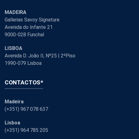
MADEIRA
Gallerias Savoy Signature
Avenida do Infante 21
9000-028 Funchal
LISBOA
Avenida D. João II, Nº25 | 2ºPiso
1990-079 Lisboa
CONTACTOS*
Madeira
(+351) 967 078 637
Lisboa
(+351) 964 785 205