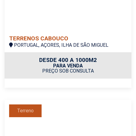
TERRENOS CABOUCO
PORTUGAL, AÇORES, ILHA DE SÃO MIGUEL
DESDE 400 A 1000M2
PARA VENDA
PREÇO SOB CONSULTA
Terreno