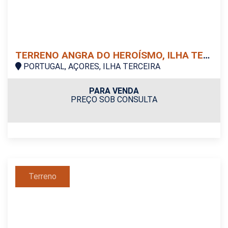
TERRENO ANGRA DO HEROÍSMO, ILHA TERCEIRA
PORTUGAL, AÇORES, ILHA TERCEIRA
PARA VENDA
PREÇO SOB CONSULTA
Terreno