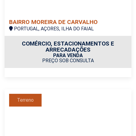
BAIRRO MOREIRA DE CARVALHO
PORTUGAL, AÇORES, ILHA DO FAIAL
COMÉRCIO, ESTACIONAMENTOS E
ARRECADAÇÕES
PARA VENDA
PREÇO SOB CONSULTA
Terreno