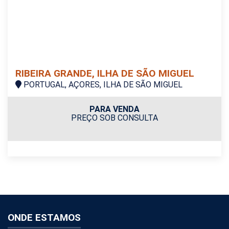
RIBEIRA GRANDE, ILHA DE SÃO MIGUEL
PORTUGAL, AÇORES, ILHA DE SÃO MIGUEL
PARA VENDA
PREÇO SOB CONSULTA
ONDE ESTAMOS