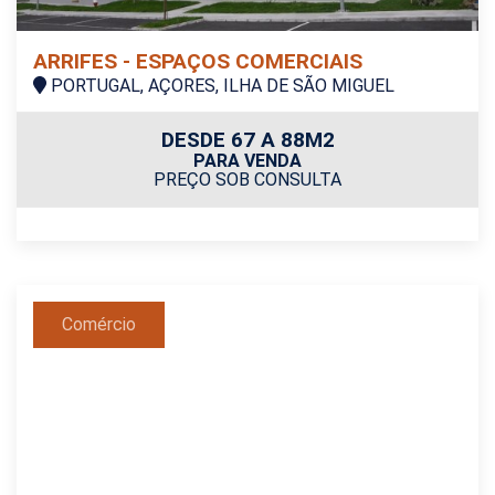
ARRIFES - ESPAÇOS COMERCIAIS
PORTUGAL, AÇORES, ILHA DE SÃO MIGUEL
DESDE 67 A 88M2
PARA VENDA
PREÇO SOB CONSULTA
Comércio