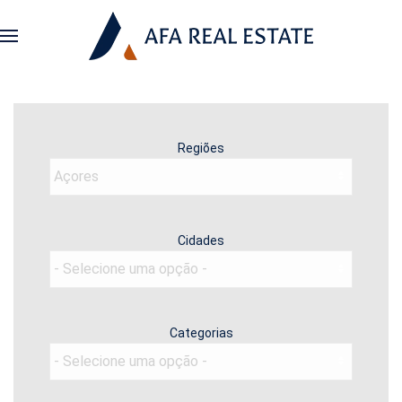
Regiões
Cidades
Categorias