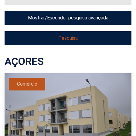
Mostrar/Esconder pesquisa avançada
AÇORES
Comércio