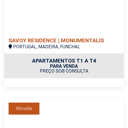
SAVOY RESIDENCE | MONUMENTALIS
PORTUGAL, MADEIRA, FUNCHAL
APARTAMENTOS T1 A T4
PARA VENDA
PREÇO SOB CONSULTA
Moradia