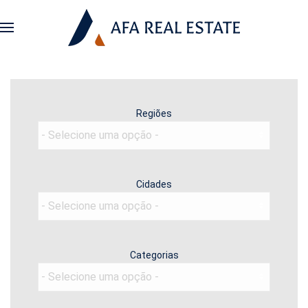
Regiões
Cidades
Categorias