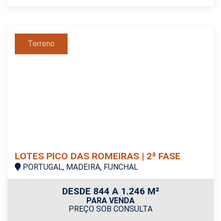
Terreno
LOTES PICO DAS ROMEIRAS | 2ª FASE
PORTUGAL, MADEIRA, FUNCHAL
DESDE 844 A 1.246 M²
PARA VENDA
PREÇO SOB CONSULTA