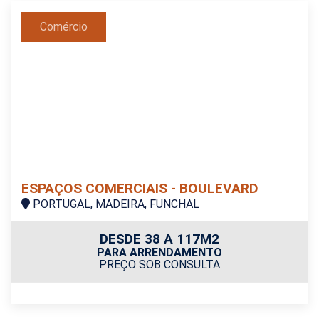
Comércio
ESPAÇOS COMERCIAIS - BOULEVARD
PORTUGAL, MADEIRA, FUNCHAL
DESDE 38 A 117M2
PARA ARRENDAMENTO
PREÇO SOB CONSULTA