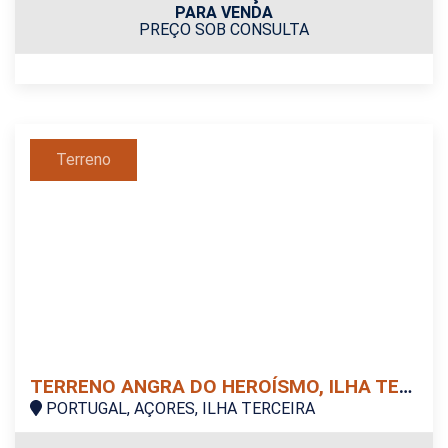
PARA VENDA
PREÇO SOB CONSULTA
Terreno
TERRENO ANGRA DO HEROÍSMO, ILHA TERCEIRA
PORTUGAL, AÇORES, ILHA TERCEIRA