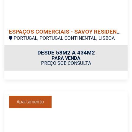
ESPAÇOS COMERCIAIS - SAVOY RESIDENCE | D'ÁVILA
PORTUGAL, PORTUGAL CONTINENTAL, LISBOA
DESDE 58M2 A 434M2
PARA VENDA
PREÇO SOB CONSULTA
Apartamento