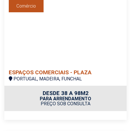
Comércio
ESPAÇOS COMERCIAIS - PLAZA
PORTUGAL, MADEIRA, FUNCHAL
DESDE 38 A 98M2
PARA ARRENDAMENTO
PREÇO SOB CONSULTA