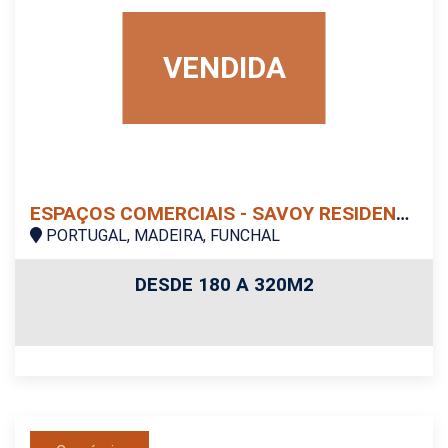
VENDIDA
ESPAÇOS COMERCIAIS - SAVOY RESIDENCE | MONUMENTALI
PORTUGAL, MADEIRA, FUNCHAL
DESDE 180 A 320M2