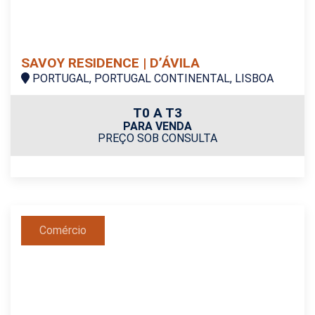
SAVOY RESIDENCE | D’ÁVILA
PORTUGAL, PORTUGAL CONTINENTAL, LISBOA
T0 A T3
PARA VENDA
PREÇO SOB CONSULTA
Comércio