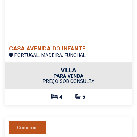
CASA AVENIDA DO INFANTE
PORTUGAL, MADEIRA, FUNCHAL
VILLA
PARA VENDA
PREÇO SOB CONSULTA
4
5
Comércio