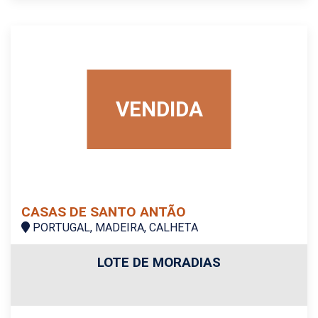
VENDIDA
CASAS DE SANTO ANTÃO
PORTUGAL, MADEIRA, CALHETA
LOTE DE MORADIAS