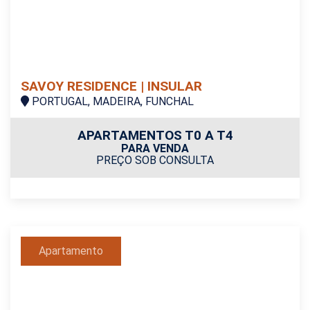
SAVOY RESIDENCE | INSULAR
PORTUGAL, MADEIRA, FUNCHAL
APARTAMENTOS T0 A T4
PARA VENDA
PREÇO SOB CONSULTA
Apartamento