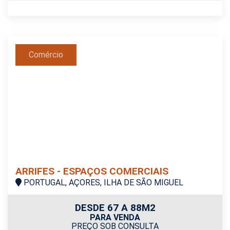
Comércio
ARRIFES - ESPAÇOS COMERCIAIS
PORTUGAL, AÇORES, ILHA DE SÃO MIGUEL
DESDE 67 A 88M2
PARA VENDA
PREÇO SOB CONSULTA