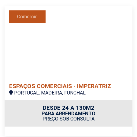
Comércio
ESPAÇOS COMERCIAIS - IMPERATRIZ
PORTUGAL, MADEIRA, FUNCHAL
DESDE 24 A 130M2
PARA ARRENDAMENTO
PREÇO SOB CONSULTA