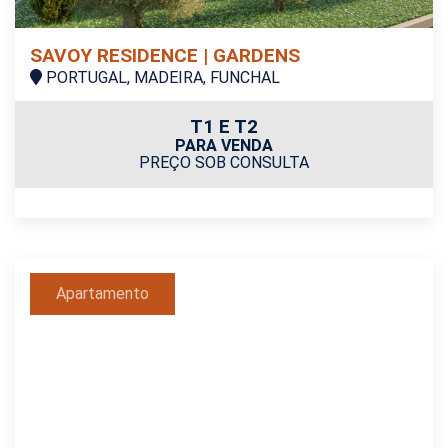
SAVOY RESIDENCE | GARDENS
PORTUGAL, MADEIRA, FUNCHAL
T1 E T2
PARA VENDA
PREÇO SOB CONSULTA
Apartamento