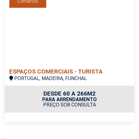
Comércio
ESPAÇOS COMERCIAIS - TURISTA
PORTUGAL, MADEIRA, FUNCHAL
DESDE 60 A 266M2
PARA ARRENDAMENTO
PREÇO SOB CONSULTA