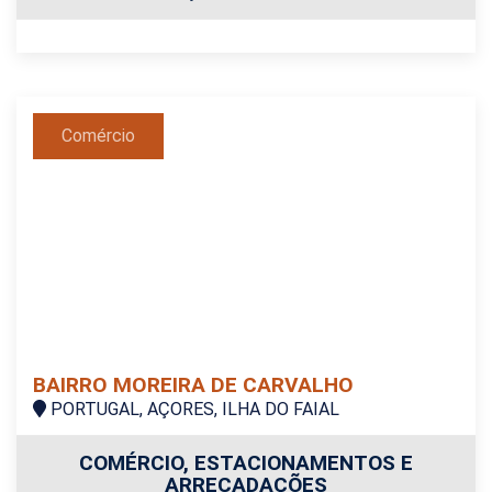
Comércio
BAIRRO MOREIRA DE CARVALHO
PORTUGAL, AÇORES, ILHA DO FAIAL
COMÉRCIO, ESTACIONAMENTOS E
ARRECADAÇÕES